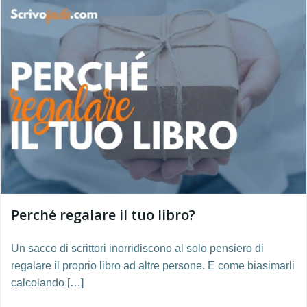
Perché regalare il tuo libro?
Un sacco di scrittori inorridiscono al solo pensiero di
regalare il proprio libro ad altre persone. E come biasimarli
calcolando […]