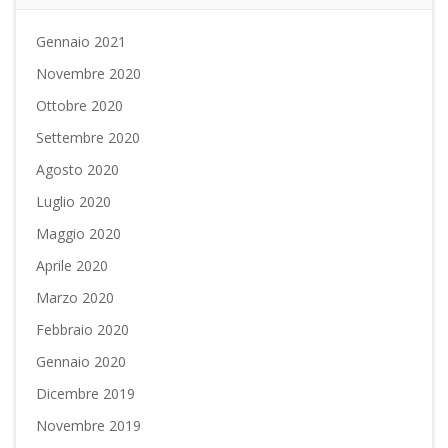
Gennaio 2021
Novembre 2020
Ottobre 2020
Settembre 2020
Agosto 2020
Luglio 2020
Maggio 2020
Aprile 2020
Marzo 2020
Febbraio 2020
Gennaio 2020
Dicembre 2019
Novembre 2019