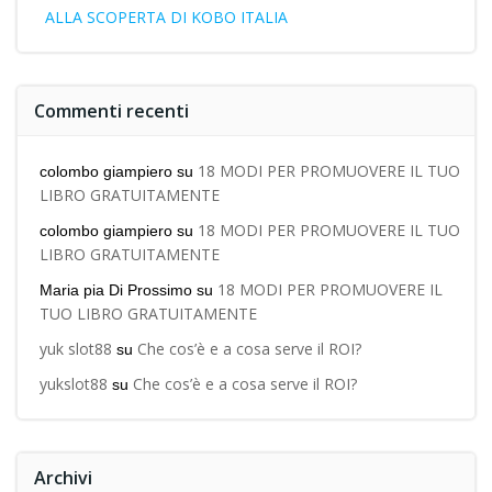
ALLA SCOPERTA DI KOBO ITALIA
Commenti recenti
18 MODI PER PROMUOVERE IL TUO
colombo giampiero
su
LIBRO GRATUITAMENTE
18 MODI PER PROMUOVERE IL TUO
colombo giampiero
su
LIBRO GRATUITAMENTE
18 MODI PER PROMUOVERE IL
Maria pia Di Prossimo
su
TUO LIBRO GRATUITAMENTE
yuk slot88
Che cos’è e a cosa serve il ROI?
su
yukslot88
Che cos’è e a cosa serve il ROI?
su
Archivi