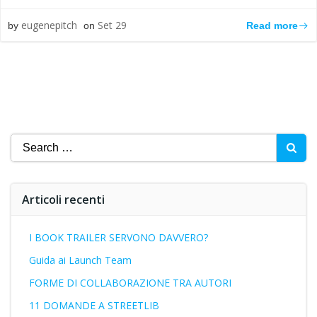
eugenepitch
Set 29
Read more
by
on
Search
for:
Articoli recenti
I BOOK TRAILER SERVONO DAVVERO?
Guida ai Launch Team
FORME DI COLLABORAZIONE TRA AUTORI
11 DOMANDE A STREETLIB