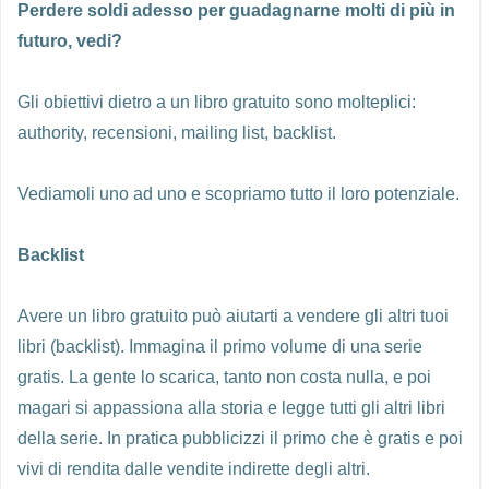
Perdere soldi adesso per guadagnarne molti di più in
futuro, vedi?
Gli obiettivi dietro a un libro gratuito sono molteplici:
authority, recensioni, mailing list, backlist.
Vediamoli uno ad uno e scopriamo tutto il loro potenziale.
Backlist
Avere un libro gratuito può aiutarti a vendere gli altri tuoi
libri (backlist). Immagina il primo volume di una serie
gratis. La gente lo scarica, tanto non costa nulla, e poi
magari si appassiona alla storia e legge tutti gli altri libri
della serie. In pratica pubblicizzi il primo che è gratis e poi
vivi di rendita dalle vendite indirette degli altri.