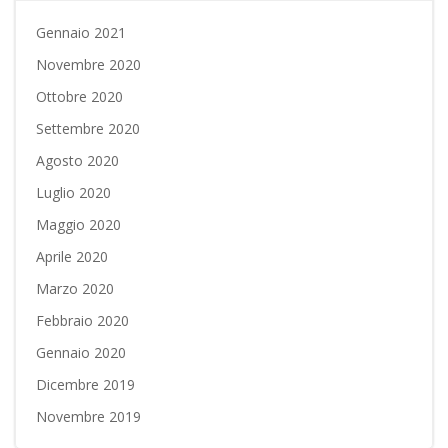
Gennaio 2021
Novembre 2020
Ottobre 2020
Settembre 2020
Agosto 2020
Luglio 2020
Maggio 2020
Aprile 2020
Marzo 2020
Febbraio 2020
Gennaio 2020
Dicembre 2019
Novembre 2019