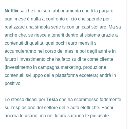
Netflix
sa che il misero abbonamento che ti fa pagare
ogni mese è nulla a confronto di ciò che spende per
realizzare una singola serie tv con un cast stellare. Ma sa
anche che, se riesce a tenerti dentro al sistema grazie a
contenuti di qualità, quei pochi euro mensili si
accumuleranno nel corso dei mesi e poi degli anni e in
futuro l’investimento che ha fatto su di te come cliente
(investimento in campagna marketing, produzione
contenuti, sviluppo della piattaforma eccetera) andrà in
positivo.
Lo stesso dicasi per
Tesla
che ha scommesso fortemente
sull’esplosione del settore delle auto elettriche. Pochi
ancora le usano, ma nel futuro saranno le più usate.