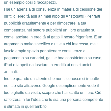
un esempio così ti raccapezzi.
Hai un’agenzia di consulenza in materia di cessione dei
diritti di eredità agli animali (tipo gli Aristogatti!).Per farti
pubblicità gratuitamente e per dimostrare la tua
competenza nel settore pubblichi un libro gratuito su
come lasciare in eredità al gatto il nostro frigorifero. È un
argomento molto specifico e utile a chi interessa, ma ti
lascia ampio spazio per ottenere consulenze a
pagamento su canarini, gatti e boa constrictor o su case,
iPad e tappeti da lasciare in eredità ai nostri amici
animali.
Inoltre quando un cliente che non ti conosce si imbatte
nel tuo sito attraverso Google o semplicemente vede il
tuo biglietto da visita, scopre che hai scritto un libro. Ciò
rafforzerà in lui l’idea che tu sia una persona competente
e stimata in quell’ambito.