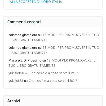
ALLA SCOPERTA DI KOBO ITALIA
Commenti recenti
18 MODI PER PROMUOVERE IL TUO
colombo giampiero
su
LIBRO GRATUITAMENTE
18 MODI PER PROMUOVERE IL TUO
colombo giampiero
su
LIBRO GRATUITAMENTE
18 MODI PER PROMUOVERE IL
Maria pia Di Prossimo
su
TUO LIBRO GRATUITAMENTE
yuk slot88
Che cos’è e a cosa serve il ROI?
su
yukslot88
Che cos’è e a cosa serve il ROI?
su
Archivi