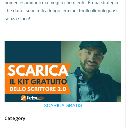
numeri esorbitanti ma meglio che niente. È una strategia
che darà i suoi frutti a lungo termine. Frutti ottenuti quasi
senza sforzi!
SCARICA GRATIS
Category