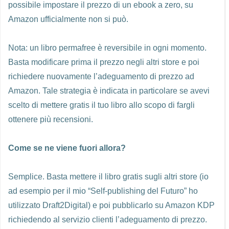
possibile impostare il prezzo di un ebook a zero, su
Amazon ufficialmente non si può.
Nota: un libro permafree è reversibile in ogni momento.
Basta modificare prima il prezzo negli altri store e poi
richiedere nuovamente l’adeguamento di prezzo ad
Amazon. Tale strategia è indicata in particolare se avevi
scelto di mettere gratis il tuo libro allo scopo di fargli
ottenere più recensioni.
Come se ne viene fuori allora?
Semplice. Basta mettere il libro gratis sugli altri store (io
ad esempio per il mio “Self-publishing del Futuro” ho
utilizzato Draft2Digital) e poi pubblicarlo su Amazon KDP
richiedendo al servizio clienti l’adeguamento di prezzo.