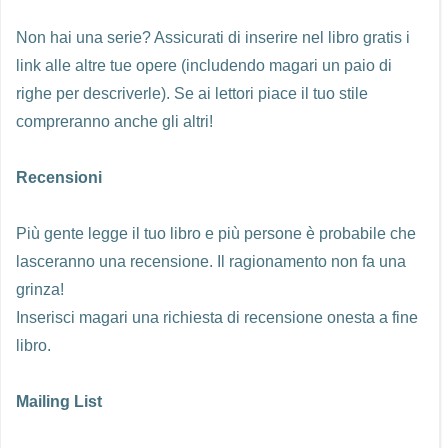
Non hai una serie? Assicurati di inserire nel libro gratis i
link alle altre tue opere (includendo magari un paio di
righe per descriverle). Se ai lettori piace il tuo stile
compreranno anche gli altri!
Recensioni
Più gente legge il tuo libro e più persone è probabile che
lasceranno una recensione. Il ragionamento non fa una
grinza!
Inserisci magari una richiesta di recensione onesta a fine
libro.
Mailing List