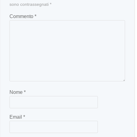
sono contrassegnati
*
Commento
*
Nome
*
Email
*