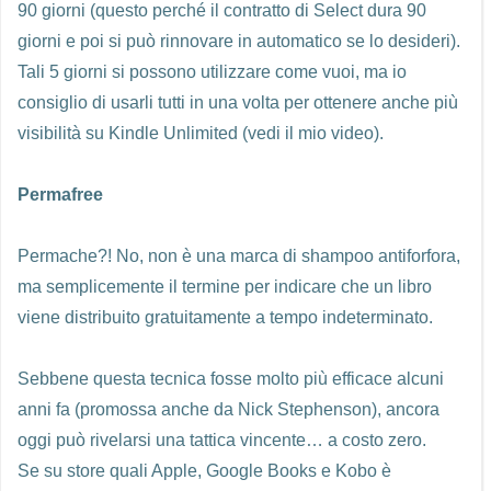
90 giorni (questo perché il contratto di Select dura 90
giorni e poi si può rinnovare in automatico se lo desideri).
Tali 5 giorni si possono utilizzare come vuoi, ma io
consiglio di usarli tutti in una volta per ottenere anche più
visibilità su Kindle Unlimited (vedi il mio video).
Permafree
Permache?! No, non è una marca di shampoo antiforfora,
ma semplicemente il termine per indicare che un libro
viene distribuito gratuitamente a tempo indeterminato.
Sebbene questa tecnica fosse molto più efficace alcuni
anni fa (promossa anche da Nick Stephenson), ancora
oggi può rivelarsi una tattica vincente… a costo zero.
Se su store quali Apple, Google Books e Kobo è