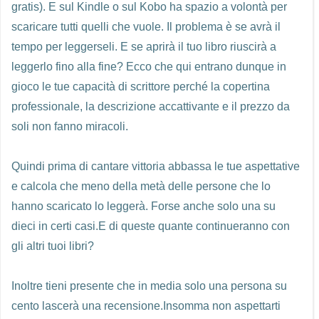
gratis). E sul Kindle o sul Kobo ha spazio a volontà per
scaricare tutti quelli che vuole. Il problema è se avrà il
tempo per leggerseli. E se aprirà il tuo libro riuscirà a
leggerlo fino alla fine? Ecco che qui entrano dunque in
gioco le tue capacità di scrittore perché la copertina
professionale, la descrizione accattivante e il prezzo da
soli non fanno miracoli.
Quindi prima di cantare vittoria abbassa le tue aspettative
e calcola che meno della metà delle persone che lo
hanno scaricato lo leggerà. Forse anche solo una su
dieci in certi casi.E di queste quante continueranno con
gli altri tuoi libri?
Inoltre tieni presente che in media solo una persona su
cento lascerà una recensione.Insomma non aspettarti