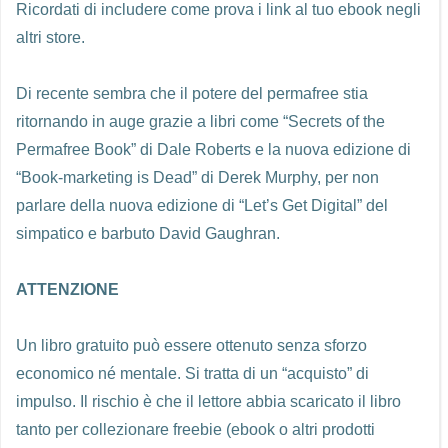
Ricordati di includere come prova i link al tuo ebook negli
altri store.
Di recente sembra che il potere del permafree stia
ritornando in auge grazie a libri come “Secrets of the
Permafree Book” di Dale Roberts e la nuova edizione di
“Book-marketing is Dead” di Derek Murphy, per non
parlare della nuova edizione di “Let’s Get Digital” del
simpatico e barbuto David Gaughran.
ATTENZIONE
Un libro gratuito può essere ottenuto senza sforzo
economico né mentale. Si tratta di un “acquisto” di
impulso. Il rischio è che il lettore abbia scaricato il libro
tanto per collezionare freebie (ebook o altri prodotti