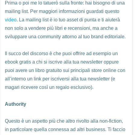
Prima o poi me lo tatuerò sulla fronte: hai bisogno di una
mailing list. Per maggiori informazioni guardati questo
video
. La mailing list è io tuo asset di punta e ti aiuterà
non solo a vendere più libri e recensioni, ma anche a
sviluppare una community attorno al tuo brand editoriale.
Il succo del discorso è che puoi offrire ad esempio un
ebook gratis a chi si iscrive alla tua newsletter oppure
puoi avere un libro gratuito sui principali store online con
all’interno un link per iscriversi alla tua newsletter (e
magari ricevere così un regalo esclusivo).
Authority
Questo è un aspetto più che altro rivolto alla non-fiction,
in particolare quella connessa ad altri business. Ti faccio