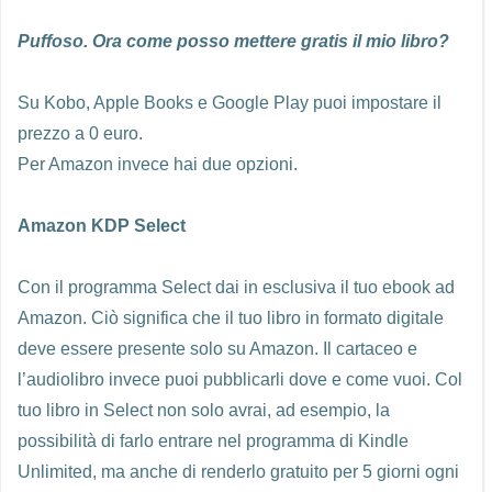
Puffoso. Ora come posso mettere gratis il mio libro?
Su Kobo, Apple Books e Google Play puoi impostare il
prezzo a 0 euro.
Per Amazon invece hai due opzioni.
Amazon KDP Select
Con il programma Select dai in esclusiva il tuo ebook ad
Amazon. Ciò significa che il tuo libro in formato digitale
deve essere presente solo su Amazon. Il cartaceo e
l’audiolibro invece puoi pubblicarli dove e come vuoi. Col
tuo libro in Select non solo avrai, ad esempio, la
possibilità di farlo entrare nel programma di Kindle
Unlimited, ma anche di renderlo gratuito per 5 giorni ogni