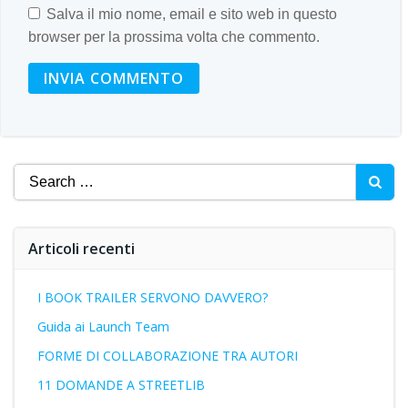
Salva il mio nome, email e sito web in questo
browser per la prossima volta che commento.
Search
for:
Articoli recenti
I BOOK TRAILER SERVONO DAVVERO?
Guida ai Launch Team
FORME DI COLLABORAZIONE TRA AUTORI
11 DOMANDE A STREETLIB