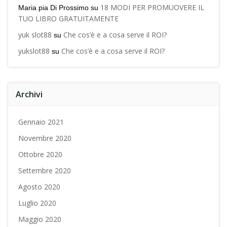
18 MODI PER PROMUOVERE IL
Maria pia Di Prossimo
su
TUO LIBRO GRATUITAMENTE
yuk slot88
Che cos’è e a cosa serve il ROI?
su
yukslot88
Che cos’è e a cosa serve il ROI?
su
Archivi
Gennaio 2021
Novembre 2020
Ottobre 2020
Settembre 2020
Agosto 2020
Luglio 2020
Maggio 2020