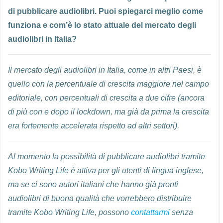
di pubblicare audiolibri. Puoi spiegarci meglio come
funziona e com’è lo stato attuale del mercato degli
audiolibri in Italia?
Il mercato degli audiolibri in Italia, come in altri Paesi, è
quello con la percentuale di crescita maggiore nel campo
editoriale, con percentuali di crescita a due cifre (ancora
di più con e dopo il lockdown, ma già da prima la crescita
era fortemente accelerata rispetto ad altri settori).
Al momento la possibilità di pubblicare audiolibri tramite
Kobo Writing Life è attiva per gli utenti di lingua inglese,
ma se ci sono autori italiani che hanno già pronti
audiolibri di buona qualità che vorrebbero distribuire
tramite Kobo Writing Life, possono
contattarmi
senza