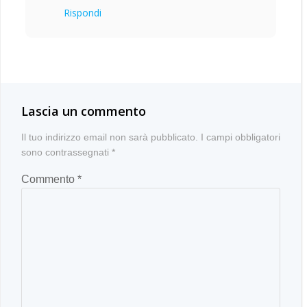
Rispondi
Lascia un commento
Il tuo indirizzo email non sarà pubblicato.
I campi obbligatori
sono contrassegnati
*
Commento
*