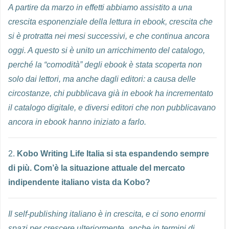
A partire da marzo in effetti abbiamo assistito a una
crescita esponenziale della lettura in ebook, crescita che
si è protratta nei mesi successivi, e che continua ancora
oggi. A questo si è unito un arricchimento del catalogo,
perché la “comodità” degli ebook è stata scoperta non
solo dai lettori, ma anche dagli editori: a causa delle
circostanze, chi pubblicava già in ebook ha incrementato
il catalogo digitale, e diversi editori che non pubblicavano
ancora in ebook hanno iniziato a farlo.
2.
Kobo Writing Life Italia si sta espandendo sempre
di più. Com’è la situazione attuale del mercato
indipendente italiano vista da Kobo?
Il self-publishing italiano è in crescita, e ci sono enormi
spazi per crescere ulteriormente, anche in termini di