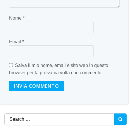
Nome
*
Email
*
Salva il mio nome, email e sito web in questo
browser per la prossima volta che commento.
Search
for: