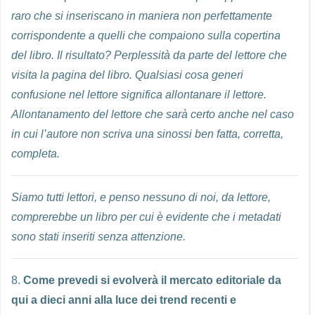
raro che si inseriscano in maniera non perfettamente
corrispondente a quelli che compaiono sulla copertina
del libro. Il risultato? Perplessità da parte del lettore che
visita la pagina del libro. Qualsiasi cosa generi
confusione nel lettore significa allontanare il lettore.
Allontanamento del lettore che sarà certo anche nel caso
in cui l’autore non scriva una sinossi ben fatta, corretta,
completa.
Siamo tutti lettori, e penso nessuno di noi, da lettore,
comprerebbe un libro per cui è evidente che i metadati
sono stati inseriti senza attenzione.
8.
Come prevedi si evolverà il mercato editoriale da
qui a dieci anni alla luce dei trend recenti e