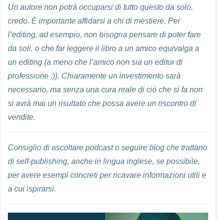
Un autore non potrà occuparsi di tutto questo da solo,
credo. È importante affidarsi a chi di mestiere. Per
l’editing, ad esempio, non bisogna pensare di poter fare
da soli, o che far leggere il libro a un amico equivalga a
un editing (a meno che l’amico non sia un editor di
professione :)). Chiaramente un investimento sarà
necessario, ma senza una cura reale di ciò che si fa non
si avrà mai un risultato che possa avere un riscontro di
vendite.
Consiglio di ascoltare podcast o seguire blog che trattano
di self-publishing, anche in lingua inglese, se possibile,
per avere esempi concreti per ricavare informazioni utili e
a cui ispirarsi.