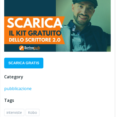
SCARICA GRATIS
Category
pubblicazione
Tags
interviste
Kobo