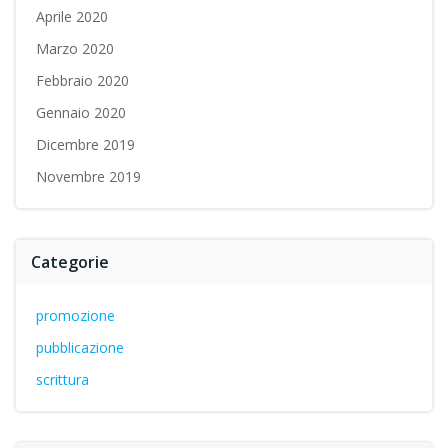
Aprile 2020
Marzo 2020
Febbraio 2020
Gennaio 2020
Dicembre 2019
Novembre 2019
Categorie
promozione
pubblicazione
scrittura