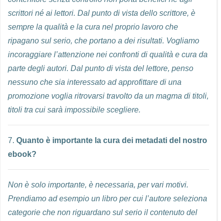
scrittori né ai lettori. Dal punto di vista dello scrittore, è
sempre la qualità e la cura nel proprio lavoro che
ripagano sul serio, che portano a dei risultati. Vogliamo
incoraggiare l’attenzione nei confronti di qualità e cura da
parte degli autori. Dal punto di vista del lettore, penso
nessuno che sia interessato ad approfittare di una
promozione voglia ritrovarsi travolto da un magma di titoli,
titoli tra cui sarà impossibile scegliere.
7.
Quanto è importante la cura dei metadati del nostro
ebook?
Non è solo importante, è necessaria, per vari motivi.
Prendiamo ad esempio un libro per cui l’autore seleziona
categorie che non riguardano sul serio il contenuto del