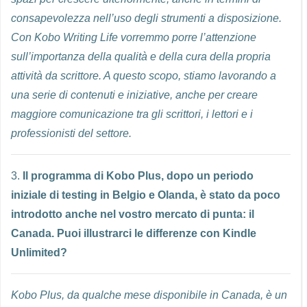
consapevolezza nell’uso degli strumenti a disposizione.
Con Kobo Writing Life vorremmo porre l’attenzione
sull’importanza della qualità e della cura della propria
attività da scrittore. A questo scopo, stiamo lavorando a
una serie di contenuti e iniziative, anche per creare
maggiore comunicazione tra gli scrittori, i lettori e i
professionisti del settore.
3.
Il programma di Kobo Plus, dopo un periodo
iniziale di testing in Belgio e Olanda, è stato da poco
introdotto anche nel vostro mercato di punta: il
Canada. Puoi illustrarci le differenze con Kindle
Unlimited?
Kobo Plus, da qualche mese disponibile in Canada, è un