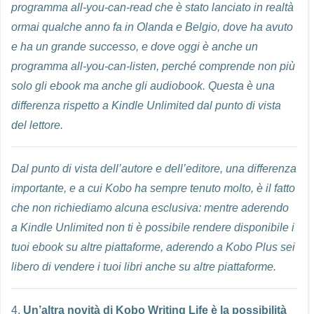
programma all-you-can-read che è stato lanciato in realtà
ormai qualche anno fa in Olanda e Belgio, dove ha avuto
e ha un grande successo, e dove oggi è anche un
programma all-you-can-listen, perché comprende non più
solo gli ebook ma anche gli audiobook. Questa è una
differenza rispetto a Kindle Unlimited dal punto di vista
del lettore.
Dal punto di vista dell’autore e dell’editore, una differenza
importante, e a cui Kobo ha sempre tenuto molto, è il fatto
che non richiediamo alcuna esclusiva: mentre aderendo
a Kindle Unlimited non ti è possibile rendere disponibile i
tuoi ebook su altre piattaforme, aderendo a Kobo Plus sei
libero di vendere i tuoi libri anche su altre piattaforme.
4.
Un’altra novità di Kobo Writing Life è la possibilità