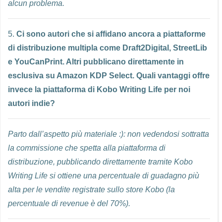
alcun problema.
5.
Ci sono autori che si affidano ancora a piattaforme
di distribuzione multipla come Draft2Digital, StreetLib
e YouCanPrint. Altri pubblicano direttamente in
esclusiva su Amazon KDP Select. Quali vantaggi offre
invece la piattaforma di Kobo Writing Life per noi
autori indie?
Parto dall’aspetto più materiale :): non vedendosi sottratta
la commissione che spetta alla piattaforma di
distribuzione, pubblicando direttamente tramite Kobo
Writing Life si ottiene una percentuale di guadagno più
alta per le vendite registrate sullo store Kobo (la
percentuale di revenue è del 70%).