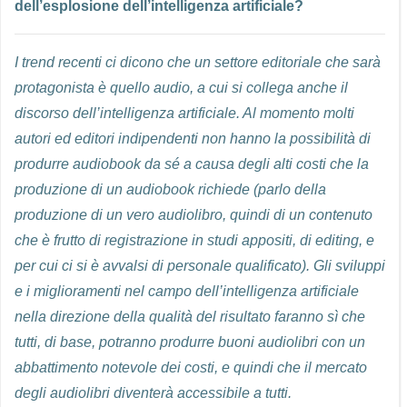
dell’esplosione dell’intelligenza artificiale?
I trend recenti ci dicono che un settore editoriale che sarà
protagonista è quello audio, a cui si collega anche il
discorso dell’intelligenza artificiale. Al momento molti
autori ed editori indipendenti non hanno la possibilità di
produrre audiobook da sé a causa degli alti costi che la
produzione di un audiobook richiede (parlo della
produzione di un vero audiolibro, quindi di un contenuto
che è frutto di registrazione in studi appositi, di editing, e
per cui ci si è avvalsi di personale qualificato). Gli sviluppi
e i miglioramenti nel campo dell’intelligenza artificiale
nella direzione della qualità del risultato faranno sì che
tutti, di base, potranno produrre buoni audiolibri con un
abbattimento notevole dei costi, e quindi che il mercato
degli audiolibri diventerà accessibile a tutti.