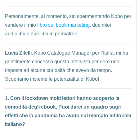
Personalmente, al momento, sto sperimentando Kobo per
vendere il mio
libro sul book marketing
, due miei
audiolibri e due libri in permafree.
Lucia
Zitelli
, Kobo Catalogue Manager per l’Italia, mi ha
gentilmente concesso questa intervista per dare una
risposta ad alcune curiosità che avevo da tempo.
Scopriamo insieme le potenzialità di Kobo!
1.
Con il lockdown molti lettori hanno scoperto la
comodità degli ebook. Puoi darci un quadro sugli
effetti che la pandemia ha avuto sul mercato editoriale
italiano?