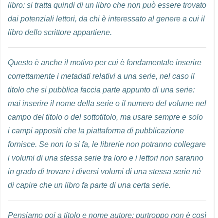
libro: si tratta quindi di un libro che non può essere trovato
dai potenziali lettori, da chi è interessato al genere a cui il
libro dello scrittore appartiene.
Questo è anche il motivo per cui è fondamentale inserire
correttamente i metadati relativi a una serie, nel caso il
titolo che si pubblica faccia parte appunto di una serie:
mai inserire il nome della serie o il numero del volume nel
campo del titolo o del sottotitolo, ma usare sempre e solo
i campi appositi che la piattaforma di pubblicazione
fornisce. Se non lo si fa, le librerie non potranno collegare
i volumi di una stessa serie tra loro e i lettori non saranno
in grado di trovare i diversi volumi di una stessa serie né
di capire che un libro fa parte di una certa serie.
Pensiamo poi a titolo e nome autore: purtroppo non è così