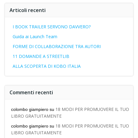
Articoli recenti
I BOOK TRAILER SERVONO DAVVERO?
Guida ai Launch Team
FORME DI COLLABORAZIONE TRA AUTORI
11 DOMANDE A STREETLIB
ALLA SCOPERTA DI KOBO ITALIA
Commenti recenti
18 MODI PER PROMUOVERE IL TUO
colombo giampiero
su
LIBRO GRATUITAMENTE
18 MODI PER PROMUOVERE IL TUO
colombo giampiero
su
LIBRO GRATUITAMENTE