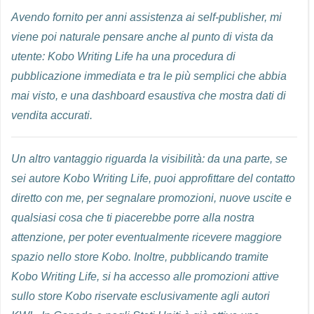
Avendo fornito per anni assistenza ai self-publisher, mi
viene poi naturale pensare anche al punto di vista da
utente: Kobo Writing Life ha una procedura di
pubblicazione immediata e tra le più semplici che abbia
mai visto, e una dashboard esaustiva che mostra dati di
vendita accurati.
Un altro vantaggio riguarda la visibilità: da una parte, se
sei autore Kobo Writing Life, puoi approfittare del contatto
diretto con me, per segnalare promozioni, nuove uscite e
qualsiasi cosa che ti piacerebbe porre alla nostra
attenzione, per poter eventualmente ricevere maggiore
spazio nello store Kobo. Inoltre, pubblicando tramite
Kobo Writing Life, si ha accesso alle promozioni attive
sullo store Kobo riservate esclusivamente agli autori