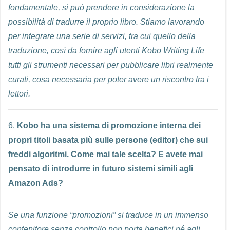
fondamentale, si può prendere in considerazione la
possibilità di tradurre il proprio libro. Stiamo lavorando
per integrare una serie di servizi, tra cui quello della
traduzione, così da fornire agli utenti Kobo Writing Life
tutti gli strumenti necessari per pubblicare libri realmente
curati, cosa necessaria per poter avere un riscontro tra i
lettori.
6.
Kobo ha una sistema di promozione interna dei
propri titoli basata più sulle persone (editor) che sui
freddi algoritmi. Come mai tale scelta? E avete mai
pensato di introdurre in futuro sistemi simili agli
Amazon Ads?
Se una funzione “promozioni” si traduce in un immenso
contenitore senza controllo non porta benefici né agli