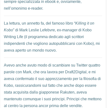
sempre specializzata in ebook e, ovviamente,
nell’omonimo e-reader.
La lettura, un annetto fa, del famoso libro “
Killing it on
Kobo
” di Mark Leslie Lefebvre, ex-manager di Kobo
Writing Life (il programma dedicato agli scrittori
indipendenti che vogliono autopubblicarsi con Kobo), mi
aveva aperto un mondo nuovo.
Avevo anche avuto modo di scambiare su Twitter quattro
parole con Mark, che ora lavora per Draft2Digital, e mi
aveva confermato il suo apprezzamento per la filosofia di
Kobo, rassicurandomi sul fatto che anche dopo essere
stata acquisita dalla giapponese Rakuten, aveva
mantenuto comunque i suoi principi. Principi che mettono
al centro la persona ancor prima delle vendite.