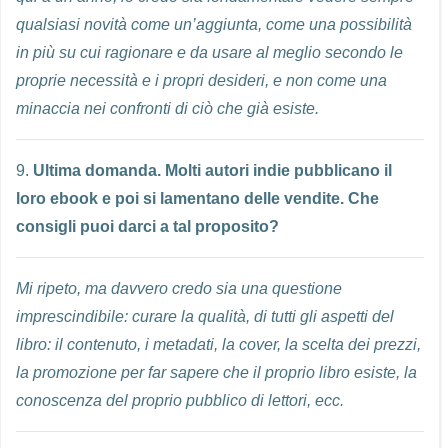
qualsiasi novità come un’aggiunta, come una possibilità
in più su cui ragionare e da usare al meglio secondo le
proprie necessità e i propri desideri, e non come una
minaccia nei confronti di ciò che già esiste.
9.
Ultima domanda. Molti autori indie pubblicano il
loro ebook e poi si lamentano delle vendite. Che
consigli puoi darci a tal proposito?
Mi ripeto, ma davvero credo sia una questione
imprescindibile: curare la qualità, di tutti gli aspetti del
libro: il contenuto, i metadati, la cover, la scelta dei prezzi,
la promozione per far sapere che il proprio libro esiste, la
conoscenza del proprio pubblico di lettori, ecc.