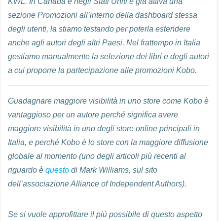
KWL. In Canada e negli Stati Uniti è già attiva una
sezione Promozioni all’interno della dashboard stessa
degli utenti, la stiamo testando per poterla estendere
anche agli autori degli altri Paesi. Nel frattempo in Italia
gestiamo manualmente la selezione dei libri e degli autori
a cui proporre la partecipazione alle promozioni Kobo.
Guadagnare maggiore visibilità in uno store come Kobo è
vantaggioso per un autore perché significa avere
maggiore visibilità in uno degli store online principali in
Italia, e perché Kobo è lo store con la maggiore diffusione
globale al momento (uno degli articoli più recenti al
riguardo è
questo
di Mark Williams, sul sito
dell’associazione Alliance of Independent Authors).
Se si vuole approfittare il più possibile di questo aspetto