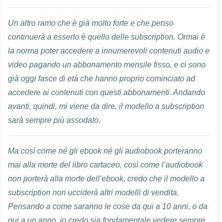
Un altro ramo che è già molto forte e che penso
continuerà a esserlo è quello delle subscription. Ormai è
la norma poter accedere a innumerevoli contenuti audio e
video pagando un abbonamento mensile fisso, e ci sono
già oggi fasce di età che hanno proprio cominciato ad
accedere ai contenuti con questi abbonamenti. Andando
avanti, quindi, mi viene da dire, il modello a subscription
sarà sempre più assodato.
Ma così come né gli ebook né gli audiobook porteranno
mai alla morte del libro cartaceo, così come l’audiobook
non porterà alla morte dell’ebook, credo che il modello a
subscription non ucciderà altri modelli di vendita.
Pensando a come saranno le cose da qui a 10 anni, o da
qui a un anno, io credo sia fondamentale vedere sempre