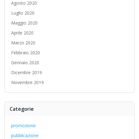
Agosto 2020
Luglio 2020
Maggio 2020
Aprile 2020
Marzo 2020
Febbraio 2020
Gennaio 2020
Dicembre 2019
Novembre 2019
Categorie
promozione
pubblicazione