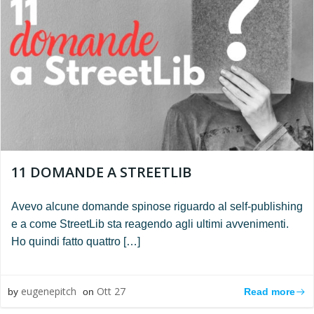
11 DOMANDE A STREETLIB
Avevo alcune domande spinose riguardo al self-publishing
e a come StreetLib sta reagendo agli ultimi avvenimenti.
Ho quindi fatto quattro […]
eugenepitch
Ott 27
Read more
by
on