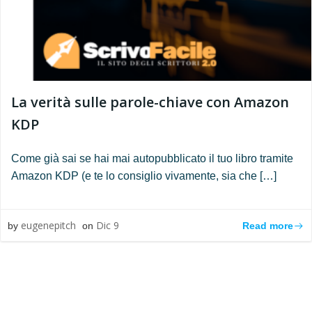
La verità sulle parole-chiave con Amazon
KDP
Come già sai se hai mai autopubblicato il tuo libro tramite
Amazon KDP (e te lo consiglio vivamente, sia che […]
eugenepitch
Dic 9
Read more
by
on