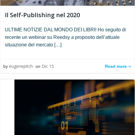
Il Self-Publishing nel 2020
ULTIME NOTIZIE DAL MONDO DEI LIBRI! Ho seguito di
recente un webinar su Reedsy a proposito dell’attuale
situazione del mercato […]
eugenepitch
Dic 15
Read more
by
on