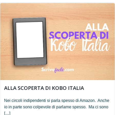
ALLA SCOPERTA DI KOBO ITALIA
Nei circoli indipendenti si parla spesso di Amazon. Anche
io in parte sono colpevole di parlarne spesso. Ma ci sono
[…]