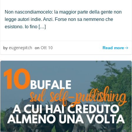
Non nascondiamocelo: la maggior parte della gente non
legge autori indie. Anzi. Forse non sa nemmeno che
esistono. Io fino […]
eugenepitch
Ott 10
Read more
by
on