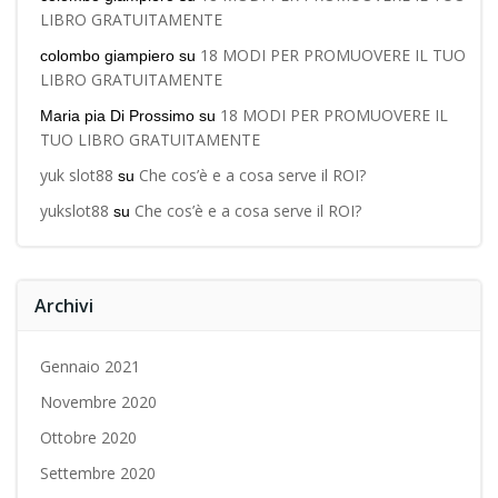
LIBRO GRATUITAMENTE
18 MODI PER PROMUOVERE IL TUO
colombo giampiero
su
LIBRO GRATUITAMENTE
18 MODI PER PROMUOVERE IL
Maria pia Di Prossimo
su
TUO LIBRO GRATUITAMENTE
yuk slot88
Che cos’è e a cosa serve il ROI?
su
yukslot88
Che cos’è e a cosa serve il ROI?
su
Archivi
Gennaio 2021
Novembre 2020
Ottobre 2020
Settembre 2020