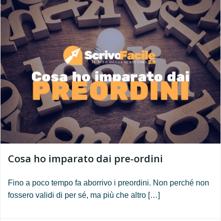
Cosa ho imparato dai pre-ordini
Fino a poco tempo fa aborrivo i preordini. Non perché non
fossero validi di per sé, ma più che altro […]