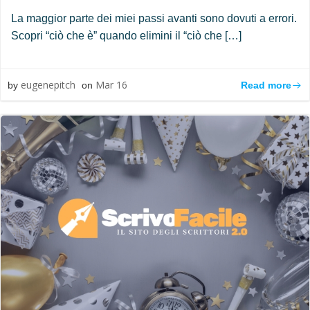
La maggior parte dei miei passi avanti sono dovuti a errori.
Scopri “ciò che è” quando elimini il “ciò che […]
eugenepitch
Mar 16
Read more
by
on