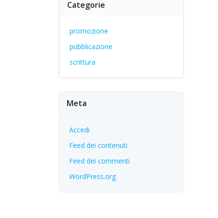
Categorie
promozione
pubblicazione
scrittura
Meta
Accedi
Feed dei contenuti
Feed dei commenti
WordPress.org