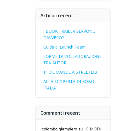
Articoli recenti
I BOOK TRAILER SERVONO
DAVVERO?
Guida ai Launch Team
FORME DI COLLABORAZIONE
TRA AUTORI
11 DOMANDE A STREETLIB
ALLA SCOPERTA DI KOBO
ITALIA
Commenti recenti
18 MODI
colombo giampiero
su