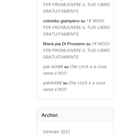
PER PROMUOVERE IL TUO LIBRO
GRATUITAMENTE
18 MODI
colombo giampiero
su
PER PROMUOVERE IL TUO LIBRO
GRATUITAMENTE
18 MODI
Maria pia Di Prossimo
su
PER PROMUOVERE IL TUO LIBRO
GRATUITAMENTE
yuk slot88
Che cos’è e a cosa
su
serve il ROI?
yukslot88
Che cos’è e a cosa
su
serve il ROI?
Archivi
Gennaio 2021