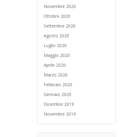
Novembre 2020
Ottobre 2020
Settembre 2020
Agosto 2020
Luglio 2020
Maggio 2020
Aprile 2020
Marzo 2020
Febbraio 2020
Gennaio 2020
Dicembre 2019
Novembre 2019