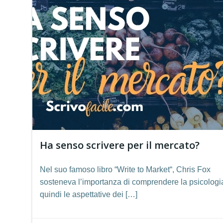
Ha senso scrivere per il mercato?
Nel suo famoso libro “Write to Market“, Chris Fox
sosteneva l’importanza di comprendere la psicologi
quindi le aspettative dei […]