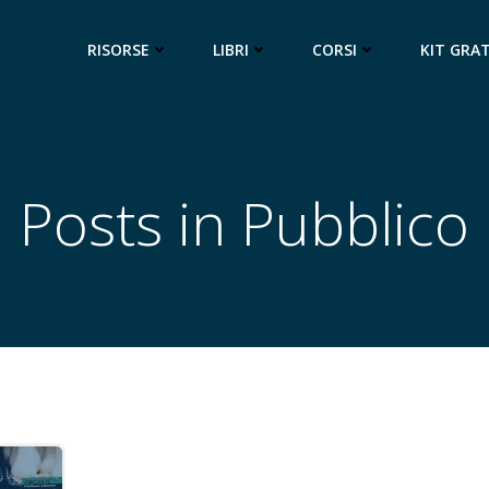
RISORSE
LIBRI
CORSI
KIT GRA
Posts in Pubblico