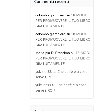
Commenti recenti
18 MODI
colombo giampiero
su
PER PROMUOVERE IL TUO LIBRO
GRATUITAMENTE
18 MODI
colombo giampiero
su
PER PROMUOVERE IL TUO LIBRO
GRATUITAMENTE
18 MODI
Maria pia Di Prossimo
su
PER PROMUOVERE IL TUO LIBRO
GRATUITAMENTE
yuk slot88
Che cos’è e a cosa
su
serve il ROI?
yukslot88
Che cos’è e a cosa
su
serve il ROI?