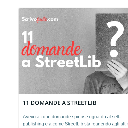
11 DOMANDE A STREETLIB
Avevo alcune domande spinose riguardo al self-
publishing e a come StreetLib sta reagendo agli ulti