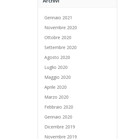
Archivi
Gennaio 2021
Novembre 2020
Ottobre 2020
Settembre 2020
Agosto 2020
Luglio 2020
Maggio 2020
Aprile 2020
Marzo 2020
Febbraio 2020
Gennaio 2020
Dicembre 2019
Novembre 2019