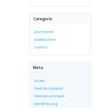
Categorie
promozione
pubblicazione
scrittura
Meta
Accedi
Feed dei contenuti
Feed dei commenti
WordPress.org