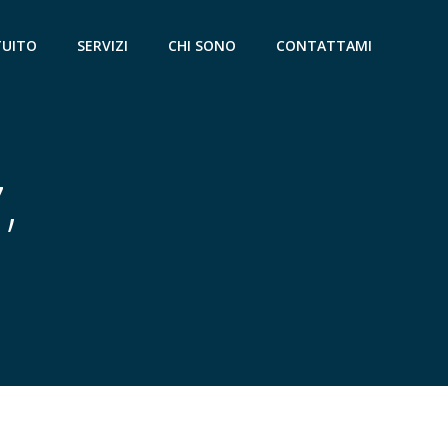
TUITO
SERVIZI
CHI SONO
CONTATTAMI
,