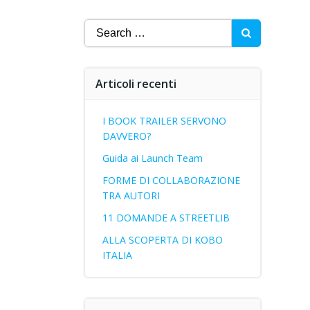
Search
for:
Articoli recenti
I BOOK TRAILER SERVONO
DAVVERO?
Guida ai Launch Team
FORME DI COLLABORAZIONE
TRA AUTORI
11 DOMANDE A STREETLIB
ALLA SCOPERTA DI KOBO
ITALIA