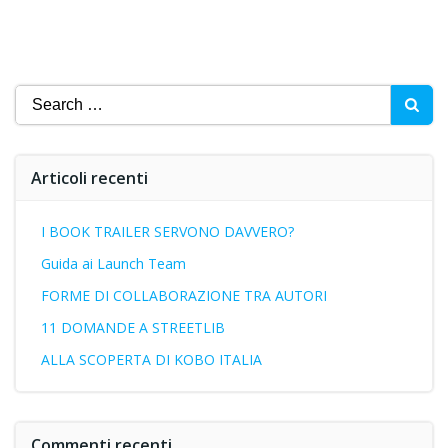
Search
for:
Articoli recenti
I BOOK TRAILER SERVONO DAVVERO?
Guida ai Launch Team
FORME DI COLLABORAZIONE TRA AUTORI
11 DOMANDE A STREETLIB
ALLA SCOPERTA DI KOBO ITALIA
Commenti recenti