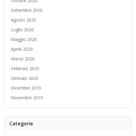
Ottobre 2020
Settembre 2020
Agosto 2020
Luglio 2020
Maggio 2020
Aprile 2020
Marzo 2020
Febbraio 2020
Gennaio 2020
Dicembre 2019
Novembre 2019
Categorie