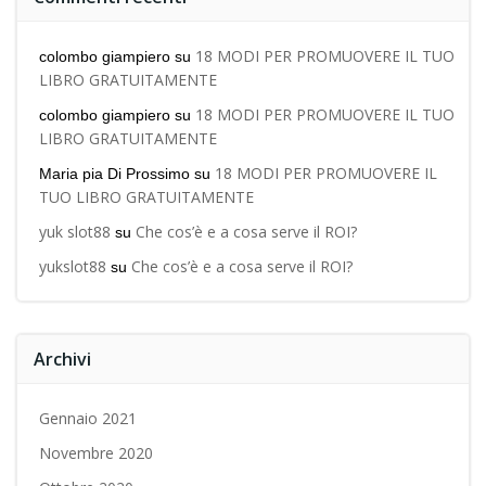
18 MODI PER PROMUOVERE IL TUO
colombo giampiero
su
LIBRO GRATUITAMENTE
18 MODI PER PROMUOVERE IL TUO
colombo giampiero
su
LIBRO GRATUITAMENTE
18 MODI PER PROMUOVERE IL
Maria pia Di Prossimo
su
TUO LIBRO GRATUITAMENTE
yuk slot88
Che cos’è e a cosa serve il ROI?
su
yukslot88
Che cos’è e a cosa serve il ROI?
su
Archivi
Gennaio 2021
Novembre 2020