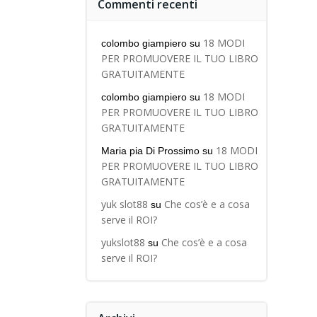
Commenti recenti
18 MODI
colombo giampiero
su
PER PROMUOVERE IL TUO LIBRO
GRATUITAMENTE
18 MODI
colombo giampiero
su
PER PROMUOVERE IL TUO LIBRO
GRATUITAMENTE
18 MODI
Maria pia Di Prossimo
su
PER PROMUOVERE IL TUO LIBRO
GRATUITAMENTE
yuk slot88
Che cos’è e a cosa
su
serve il ROI?
yukslot88
Che cos’è e a cosa
su
serve il ROI?