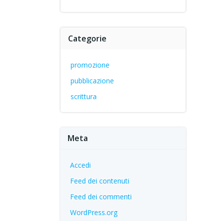
Categorie
promozione
pubblicazione
scrittura
Meta
Accedi
Feed dei contenuti
Feed dei commenti
WordPress.org