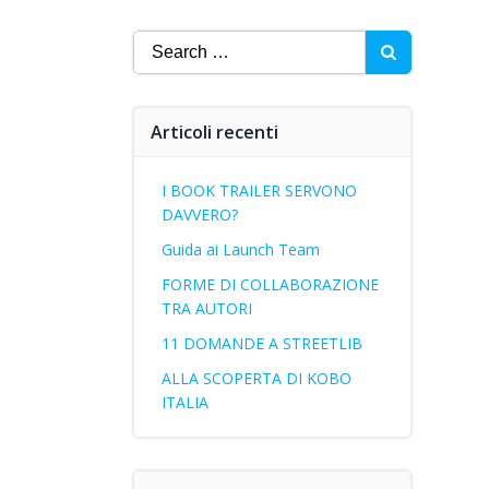
Search
for:
Articoli recenti
I BOOK TRAILER SERVONO
DAVVERO?
Guida ai Launch Team
FORME DI COLLABORAZIONE
TRA AUTORI
11 DOMANDE A STREETLIB
ALLA SCOPERTA DI KOBO
ITALIA