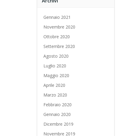
Archivi
Gennaio 2021
Novembre 2020
Ottobre 2020
Settembre 2020
Agosto 2020
Luglio 2020
Maggio 2020
Aprile 2020
Marzo 2020
Febbraio 2020
Gennaio 2020
Dicembre 2019
Novembre 2019