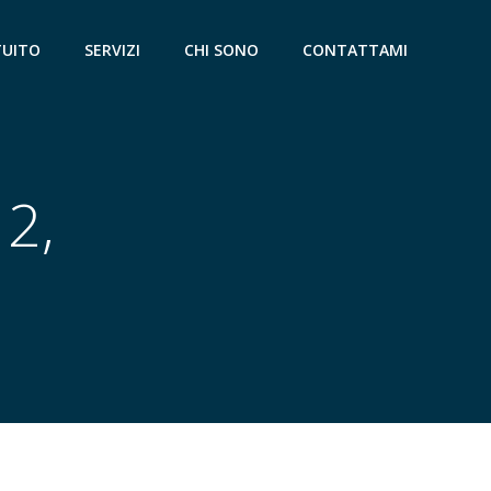
TUITO
SERVIZI
CHI SONO
CONTATTAMI
2,