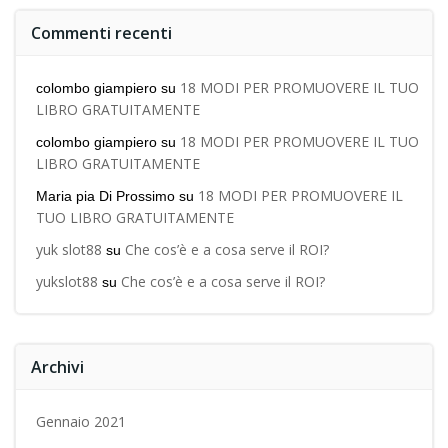
Commenti recenti
18 MODI PER PROMUOVERE IL TUO
colombo giampiero
su
LIBRO GRATUITAMENTE
18 MODI PER PROMUOVERE IL TUO
colombo giampiero
su
LIBRO GRATUITAMENTE
18 MODI PER PROMUOVERE IL
Maria pia Di Prossimo
su
TUO LIBRO GRATUITAMENTE
yuk slot88
Che cos’è e a cosa serve il ROI?
su
yukslot88
Che cos’è e a cosa serve il ROI?
su
Archivi
Gennaio 2021