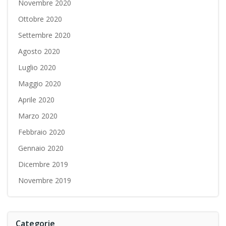
Novembre 2020
Ottobre 2020
Settembre 2020
Agosto 2020
Luglio 2020
Maggio 2020
Aprile 2020
Marzo 2020
Febbraio 2020
Gennaio 2020
Dicembre 2019
Novembre 2019
Categorie