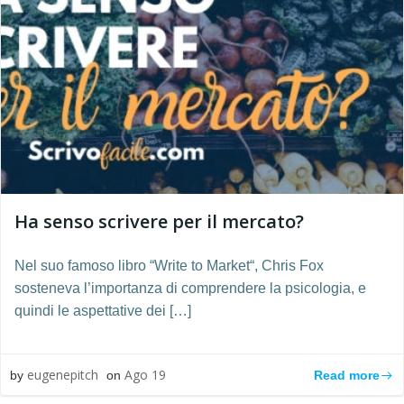
Ha senso scrivere per il mercato?
Nel suo famoso libro “Write to Market“, Chris Fox
sosteneva l’importanza di comprendere la psicologia, e
quindi le aspettative dei […]
eugenepitch
Ago 19
Read more
by
on