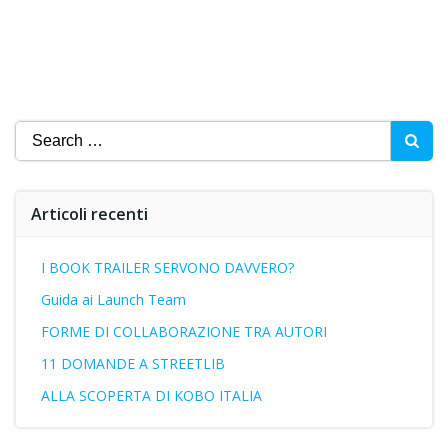
Search
for:
Articoli recenti
I BOOK TRAILER SERVONO DAVVERO?
Guida ai Launch Team
FORME DI COLLABORAZIONE TRA AUTORI
11 DOMANDE A STREETLIB
ALLA SCOPERTA DI KOBO ITALIA