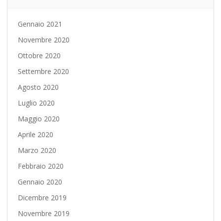
Gennaio 2021
Novembre 2020
Ottobre 2020
Settembre 2020
Agosto 2020
Luglio 2020
Maggio 2020
Aprile 2020
Marzo 2020
Febbraio 2020
Gennaio 2020
Dicembre 2019
Novembre 2019