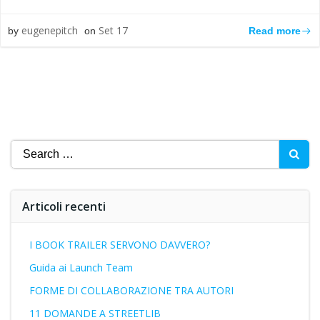
eugenepitch
Set 17
Read more
by
on
Search
for:
Articoli recenti
I BOOK TRAILER SERVONO DAVVERO?
Guida ai Launch Team
FORME DI COLLABORAZIONE TRA AUTORI
11 DOMANDE A STREETLIB