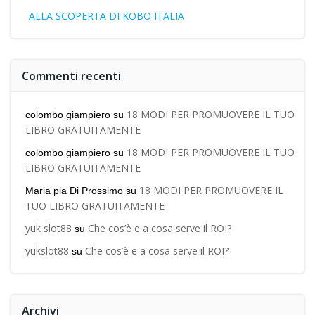
ALLA SCOPERTA DI KOBO ITALIA
Commenti recenti
18 MODI PER PROMUOVERE IL TUO
colombo giampiero
su
LIBRO GRATUITAMENTE
18 MODI PER PROMUOVERE IL TUO
colombo giampiero
su
LIBRO GRATUITAMENTE
18 MODI PER PROMUOVERE IL
Maria pia Di Prossimo
su
TUO LIBRO GRATUITAMENTE
yuk slot88
Che cos’è e a cosa serve il ROI?
su
yukslot88
Che cos’è e a cosa serve il ROI?
su
Archivi